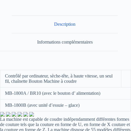
Description
Informations complémentaires
Contrôlé par ordinateur, sèche-tête, à haute vitesse, un seul
fil, chaînette Bouton Machine à coudre
MB-1800A / BR10
(avec
le
bouton
d’
alimentation)
MB-1800B
(avec unité d’essuie
–
glace)
La machine est capable de coudre indépendamment différentes formes
de couture tels que la couture en forme de U, en forme de X couture et
la couture en forme de Z.
La machine dispose de 55 modèles différents