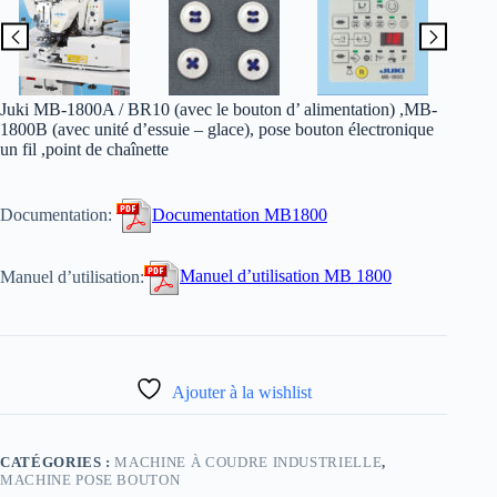
Juki MB-1800A / BR10 (avec le bouton d’ alimentation) ,MB-
1800B (avec unité d’essuie – glace), pose bouton électronique
un fil ,point de chaînette
Documentation:
Documentation MB1800
Manuel d’utilisation:
Manuel d’utilisation MB 1800
Ajouter à la wishlist
CATÉGORIES :
MACHINE À COUDRE INDUSTRIELLE
,
MACHINE POSE BOUTON