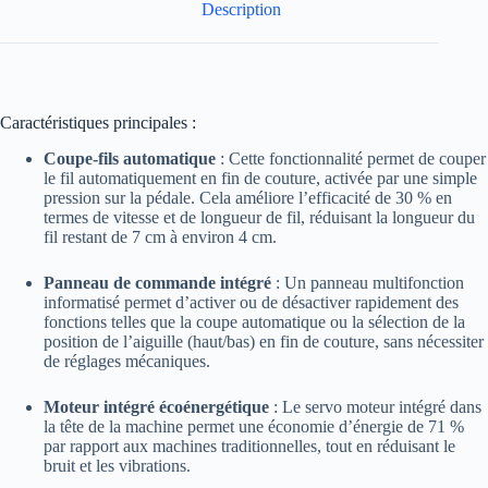
Description
Caractéristiques principales :
Coupe-fils automatique
:
Cette fonctionnalité permet de couper
le fil automatiquement en fin de couture, activée par une simple
pression sur la pédale. Cela améliore l’efficacité de 30 % en
termes de vitesse et de longueur de fil, réduisant la longueur du
fil restant de 7 cm à environ 4 cm.
Panneau de commande intégré
:
Un panneau multifonction
informatisé permet d’activer ou de désactiver rapidement des
fonctions telles que la coupe automatique ou la sélection de la
position de l’aiguille (haut/bas) en fin de couture, sans nécessiter
de réglages mécaniques.
Moteur intégré écoénergétique
:
Le servo moteur intégré dans
la tête de la machine permet une économie d’énergie de 71 %
par rapport aux machines traditionnelles, tout en réduisant le
bruit et les vibrations.