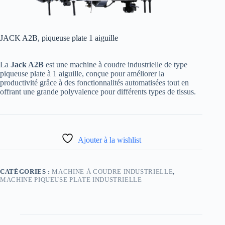
JACK A2B, piqueuse plate 1 aiguille
La
Jack A2B
est une machine à coudre industrielle de type
piqueuse plate à 1 aiguille, conçue pour améliorer la
productivité grâce à des fonctionnalités automatisées tout en
offrant une grande polyvalence pour différents types de tissus.
Ajouter à la wishlist
CATÉGORIES :
MACHINE À COUDRE INDUSTRIELLE
,
MACHINE PIQUEUSE PLATE INDUSTRIELLE