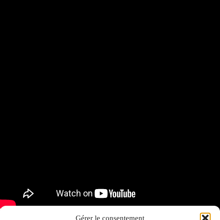
Gérer le consentement