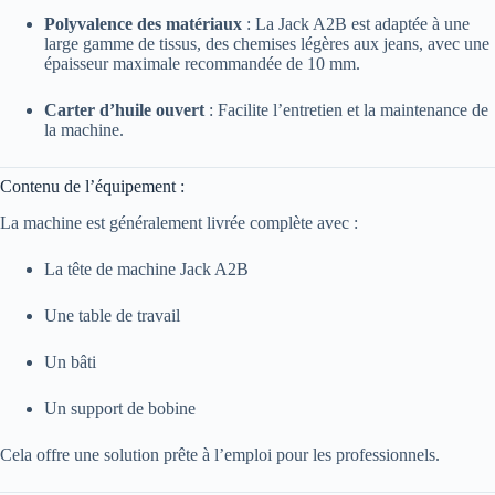
Polyvalence des matériaux
:
La Jack A2B est adaptée à une
large gamme de tissus, des chemises légères aux jeans, avec une
épaisseur maximale recommandée de 10 mm.
Carter d’huile ouvert
:
Facilite l’entretien et la maintenance de
la machine.
Contenu de l’équipement :
La machine est généralement livrée complète avec :
La tête de machine Jack A2B
Une table de travail
Un bâti
Un support de bobine
Cela offre une solution prête à l’emploi pour les professionnels.