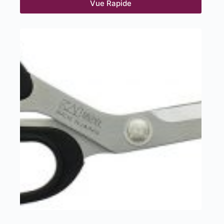
Vue Rapide