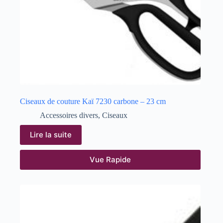
Ciseaux de couture Kaï 7230 carbone – 23 cm
Accessoires divers
,
Ciseaux
Lire la suite
Vue Rapide