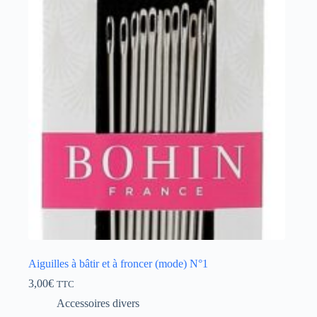
Aiguilles à bâtir et à froncer (mode) N°1
3,00
€
TTC
Accessoires divers