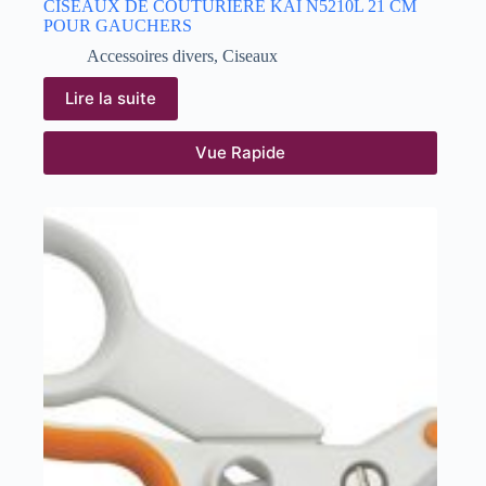
CISEAUX DE COUTURIERE KAI N5210L 21 CM
POUR GAUCHERS
Accessoires divers
,
Ciseaux
Lire la suite
Vue Rapide