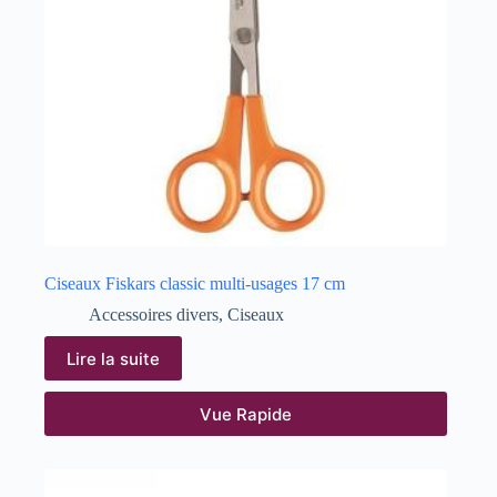
Ciseaux Fiskars classic multi-usages 17 cm
Accessoires divers
,
Ciseaux
Lire la suite
Vue Rapide