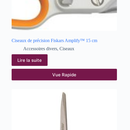
Ciseaux de précision Fiskars Amplify™ 15 cm
Accessoires divers
,
Ciseaux
Lire la suite
Vue Rapide