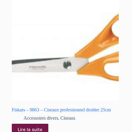
Fiskars – 9863 – Ciseaux professionnel droitier 25cm
Accessoires divers
,
Ciseaux
Lire la suite