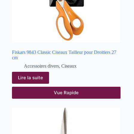
Fiskars 9843 Classic Ciseaux Tailleur pour Droitiers 27
cm
Accessoires divers
,
Ciseaux
Lire la suite
Vue Rapide