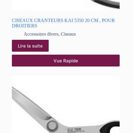
CISEAUX CRANTEURS KAI 5350 20 CM , POUR
DROITIERS
Accessoires divers
,
Ciseaux
Lire la suite
Vue Rapide