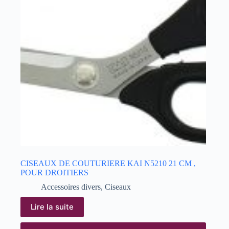
CISEAUX DE COUTURIERE KAI N5210 21 CM ,
POUR DROITIERS
Accessoires divers
,
Ciseaux
Lire la suite