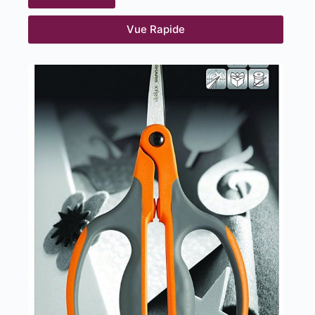
Vue Rapide