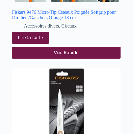
Fiskars 9476 Micro-Tip Ciseaux Poignée Softgrip pour
Droitiers/Gauchers Orange 18 cm
Accessoires divers
,
Ciseaux
Lire la suite
Vue Rapide