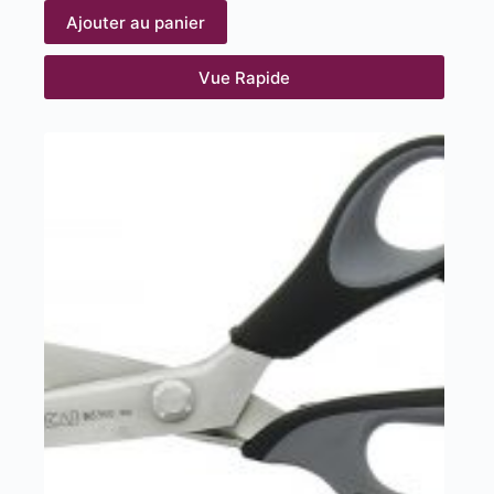
Ajouter au panier
Vue Rapide