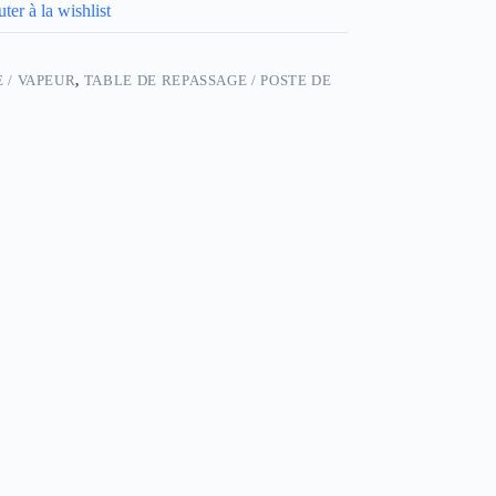
ter à la wishlist
 / VAPEUR
,
TABLE DE REPASSAGE / POSTE DE