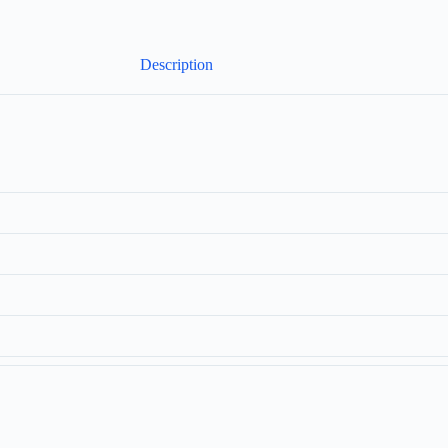
Description