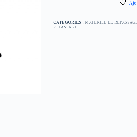
Ajou
CATÉGORIES :
MATÉRIEL DE REPASSAGE
REPASSAGE