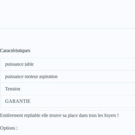
Caractéristiques
puissance table
puissance moteur aspiration
Tension
GARANTIE
Entièrement repliable elle trouve sa place dans tous les foyers !
Options :