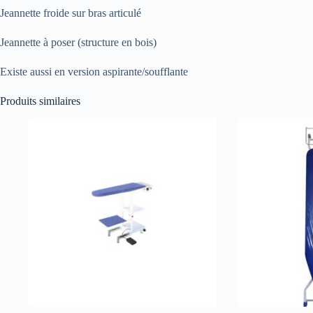
Jeannette froide sur bras articulé
Jeannette à poser (structure en bois)
Existe aussi en version aspirante/soufflante
Produits similaires