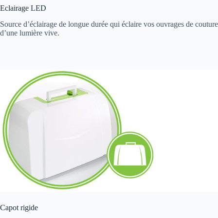
Eclairage LED
Source d’éclairage de longue durée qui éclaire vos ouvrages de couture
d’une lumière vive.
Capot rigide