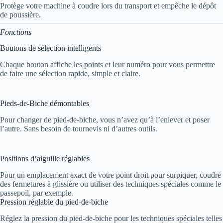
Protège votre machine à coudre lors du transport et empêche le dépôt
de poussière.
Fonctions
Boutons de sélection intelligents
Chaque bouton affiche les points et leur numéro pour vous permettre
de faire une sélection rapide, simple et claire.
Pieds-de-Biche démontables
Pour changer de pied-de-biche, vous n’avez qu’à l’enlever et poser
l’autre. Sans besoin de tournevis ni d’autres outils.
Positions d’aiguille réglables
Pour un emplacement exact de votre point droit pour surpiquer, coudre
des fermetures à glissière ou utiliser des techniques spéciales comme le
passepoil, par exemple.
Pression réglable du pied-de-biche
Réglez la pression du pied-de-biche pour les techniques spéciales telles