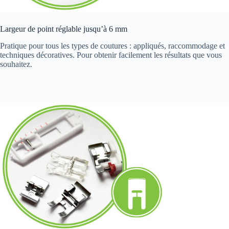
Largeur de point réglable jusqu’à 6 mm
Pratique pour tous les types de coutures : appliqués, raccommodage et
techniques décoratives. Pour obtenir facilement les résultats que vous
souhaitez.