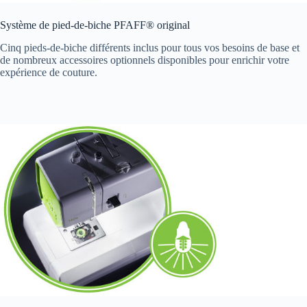
Système de pied-de-biche PFAFF® original
Cinq pieds-de-biche différents inclus pour tous vos besoins de base et
de nombreux accessoires optionnels disponibles pour enrichir votre
expérience de couture.