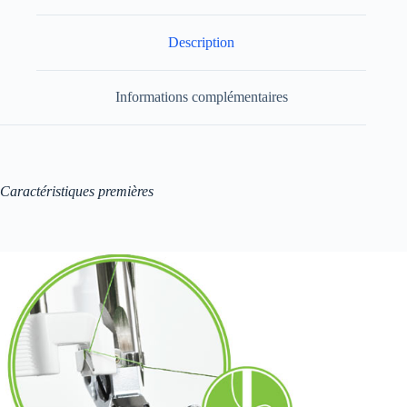
Description
Informations complémentaires
Caractéristiques premières