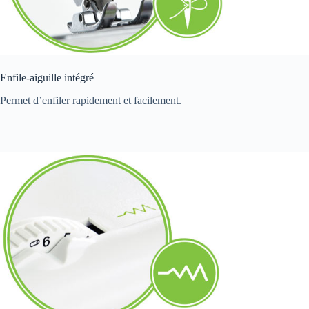
Enfile-aiguille intégré
Permet d’enfiler rapidement et facilement.