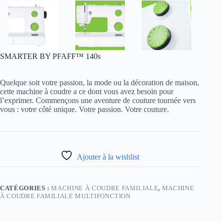
SMARTER BY PFAFF™ 140s
Quelque soit votre passion, la mode ou la décoration de maison,
cette machine à coudre a ce dont vous avez besoin pour
l’exprimer. Commençons une aventure de couture tournée vers
vous : votre côté unique. Votre passion. Votre couture.
Ajouter à la wishlist
CATÉGORIES :
MACHINE À COUDRE FAMILIALE
,
MACHINE
À COUDRE FAMILIALE MULTIFONCTION