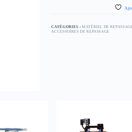
Ajou
CATÉGORIES :
MATÉRIEL DE REPASSAGE
ACCESSOIRES DE REPASSAGE