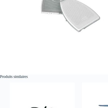
Produits similaires