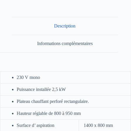
Description
Informations complémentaires
230 V mono
Puissance installée 2,5 kW
Plateau chauffant perforé rectangulaire.
Hauteur réglable de 800 à 950 mm
Surface d’ aspiration
1400 x 800 mm