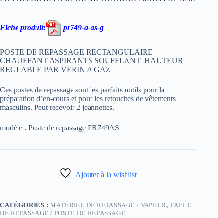
Fiche produit:
pr749-a-as-g
POSTE DE REPASSAGE RECTANGULAIRE
CHAUFFANT ASPIRANTS SOUFFLANT HAUTEUR
REGLABLE PAR VERIN A GAZ
Ces postes de repassage sont les parfaits outils pour la
préparation d’en-cours et pour les retouches de vêtements
masculins. Peut recevoir 2 jeannettes.
modèle : Poste de repassage PR749AS
Ajouter à la wishlist
CATÉGORIES :
MATÉRIEL DE REPASSAGE / VAPEUR
,
TABLE
DE REPASSAGE / POSTE DE REPASSAGE