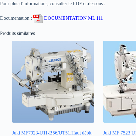
Pour plus d’informations, consulter le PDF ci-dessous :
Documentation :
DOCUMENTATION ML 111
Produits similaires
Juki MF7923-U11-B56/UT51,Haut débit,
Juki MF 7523 U1