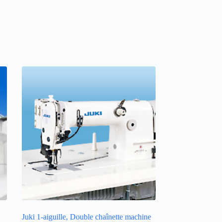
Juki 1-aiguille, Double chaînette machine