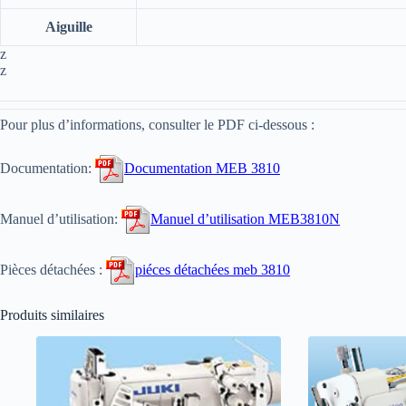
Aiguille
z
z
Pour plus d’informations, consulter le PDF ci-dessous :
Documentation:
Documentation MEB 3810
Manuel d’utilisation:
Manuel d’utilisation MEB3810N
Pièces détachées :
piéces détachées meb 3810
Produits similaires