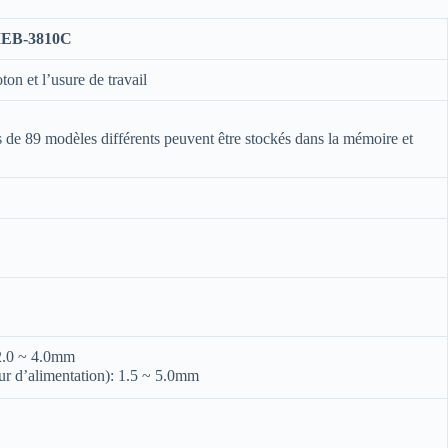
EB-3810C
ton et l’usure de travail
 de 89 modèles différents peuvent être stockés dans la mémoire et
 2.0 ~ 4.0mm
eur d’alimentation): 1.5 ~ 5.0mm