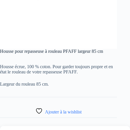
Housse pour repasseuse à rouleau PFAFF largeur 85 cm
Housse écrue, 100 % coton. Pour garder toujours propre et en
état le rouleau de votre repasseuse PFAFF.
Largeur du rouleau 85 cm.
Ajouter à la wishlist