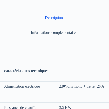
Description
Informations complémentaires
caractéristiques techniques:
Alimentation électrique
230Volts mono + Terre -20 A
Puissance de chauffe
3,5 KW