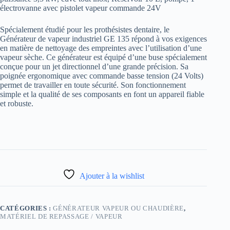
électrovanne avec pistolet vapeur commande 24V
Spécialement étudié pour les prothésistes dentaire, le
Générateur de vapeur industriel GE 135 répond à vos exigences
en matière de nettoyage des empreintes avec l’utilisation d’une
vapeur sèche. Ce générateur est équipé d’une buse spécialement
conçue pour un jet directionnel d’une grande précision. Sa
poignée ergonomique avec commande basse tension (24 Volts)
permet de travailler en toute sécurité. Son fonctionnement
simple et la qualité de ses composants en font un appareil fiable
et robuste.
Ajouter à la wishlist
CATÉGORIES :
GÉNÉRATEUR VAPEUR OU CHAUDIÈRE
,
MATÉRIEL DE REPASSAGE / VAPEUR