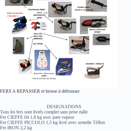
FERS A REPASSER et brosse à défroisser
DESIGNATIONS
Tous les fers sont livrés complet sans prise mâle
Fer CIEFFE 04 1,8 kg avec pare vapeur
Fer CIEFFE PICCOLO 1,5 kg livré avec semelle Téflon
Fer IRON 2,2 kg