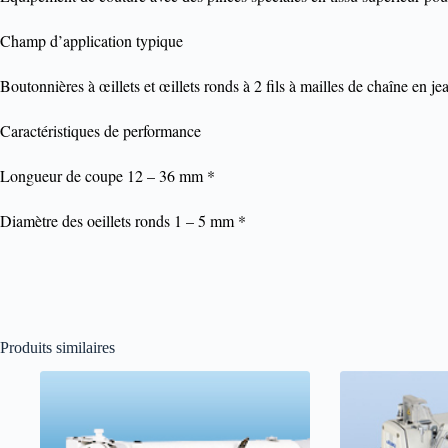
Champ d’application typique
Boutonnières à œillets et œillets ronds à 2 fils à mailles de chaîne en je
Caractéristiques de performance
Longueur de coupe 12 – 36 mm *
Diamètre des oeillets ronds 1 – 5 mm *
Produits similaires