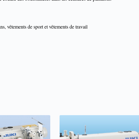
ans, vêtements de sport et vêtements de travail