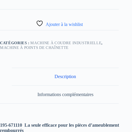
Ajouter à la wishlist
CATÉGORIES :
MACHINE À COUDRE INDUSTRIELLE
,
MACHINE À POINTS DE CHAÎNETTE
Description
Informations complémentaires
195-671110
La seule efficace pour les pièces d’ameublement
rembourrés