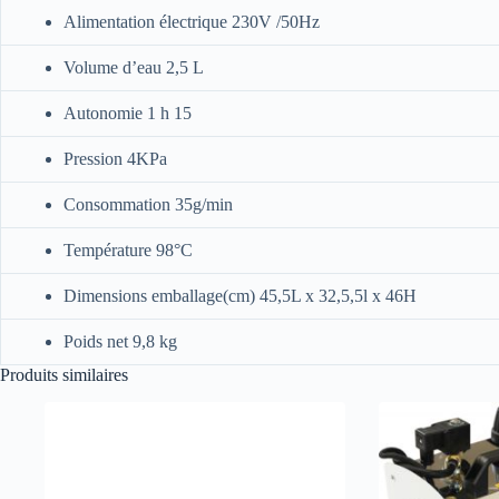
Alimentation électrique 230V /50Hz
Volume d’eau 2,5 L
Autonomie 1 h 15
Pression 4KPa
Consommation 35g/min
Température 98°C
Dimensions emballage(cm) 45,5L x 32,5,5l x 46H
Poids net 9,8 kg
Produits similaires