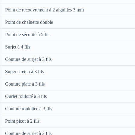
Point de recouvrement à 2 aiguilles 3 mm
Point de chaînette double
Point de sécurité à 5 fils
Surjet à 4 fils
Couture de surjet à 3 fils
Super stretch à 3 fils
Couture plate à 3 fils
Ourlet roulotté à 3 fils
Couture roulottée à 3 fils
Point picot à 2 fils
Couture de surjet à 2 fils