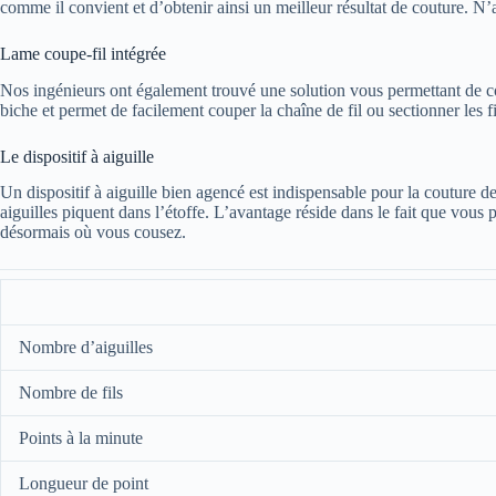
comme il convient et d’obtenir ainsi un meilleur résultat de couture. N
Lame coupe-fil intégrée
Nos ingénieurs ont également trouvé une solution vous permettant de cou
biche et permet de facilement couper la chaîne de fil ou sectionner les fi
Le dispositif à aiguille
Un dispositif à aiguille bien agencé est indispensable pour la couture 
aiguilles piquent dans l’étoffe. L’avantage réside dans le fait que vous 
désormais où vous cousez.
Nombre d’aiguilles
Nombre de fils
Points à la minute
Longueur de point