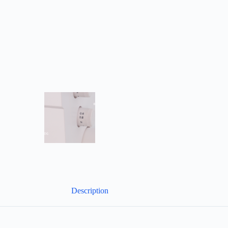
Description