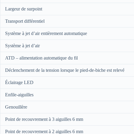
Largeur de surpoint
Transport différentiel
Système à jet d’air entièrement automatique
Système à jet d’air
ATD – alimentation automatique du fil
Déclenchement de la tension lorsque le pied-de-biche est relevé
Éclairage LED
Enfile-aiguilles
Genouillère
Point de recouvrement à 3 aiguilles 6 mm
Point de recouvrement à 2 aiguilles 6 mm