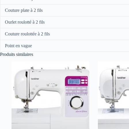
Couture plate à 2 fils
Ourlet roulotté à 2 fils
Couture roulottée à 2 fils
Point en vague
Produits similaires